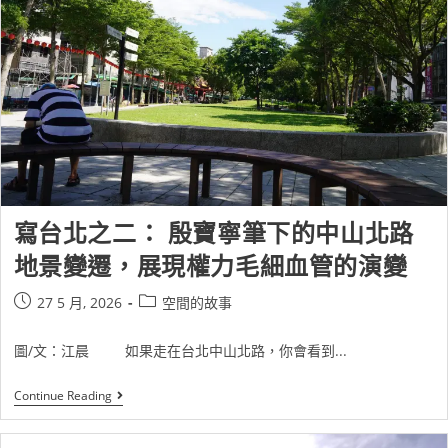
寫台北之二： 殷寶寧筆下的中山北路
地景變遷，展現權力毛細血管的演變
27 5 月, 2026
空間的故事
圖/文：江晨 如果走在台北中山北路，你會看到...
Continue Reading