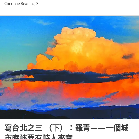
Continue Reading
寫台北之三 （下）：羅青——一個城
市應該要有詩人來寫