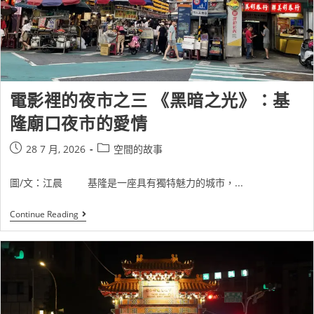
電影裡的夜市之三 《黑暗之光》：基
隆廟口夜市的愛情
28 7 月, 2026
空間的故事
圖/文：江晨 基隆是一座具有獨特魅力的城市，...
Continue Reading