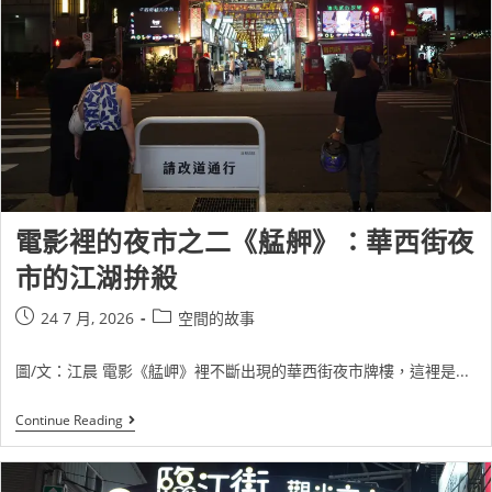
電影裡的夜市之二《艋舺》：華西街夜
市的江湖拚殺
24 7 月, 2026
空間的故事
圖/文：江晨 電影《艋岬》裡不斷出現的華西街夜市牌樓，這裡是...
Continue Reading