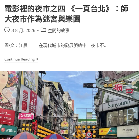
電影裡的夜市之四 《一頁台北》：師
大夜市作為迷宮與樂園
3 8 月, 2026
空間的故事
圖/文：江晨 在現代城市的發展脈絡中，夜市不...
Continue Reading