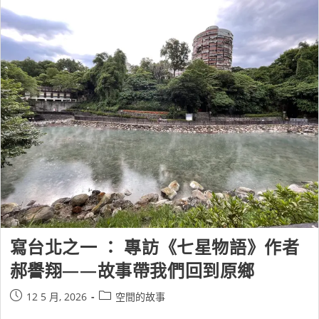
寫台北之一 ： 專訪《七星物語》作者
郝譽翔——故事帶我們回到原鄉
12 5 月, 2026
空間的故事