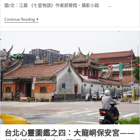
圖/文：江晨 《七星物語》作者郝譽翔，攝影小路 ...
Continue Reading
台北心靈圖鑑之四：大龍峒保安宮——