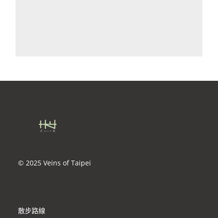
© 2025 Veins of Taipei
散步路線