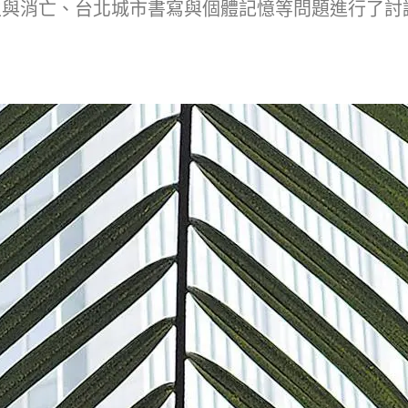
生與消亡、台北城市書寫與個體記憶等問題進行了討