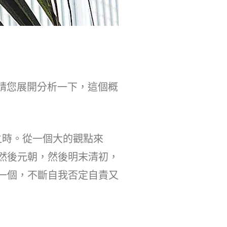
請您展開分析一下，這個概
時。從一個大的觀點來
然後元朝，然後明末清初，
一個，不斷自我否定自責又