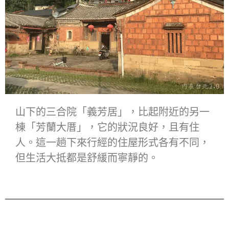
山下的三合院「義芳居」，比起附近的另一
棟「芳蘭大厝」，它的狀況良好，且有住
人。這一趟下來行經的住屋形式各有不同，
但生活大抵都是舒緩而寧靜的。