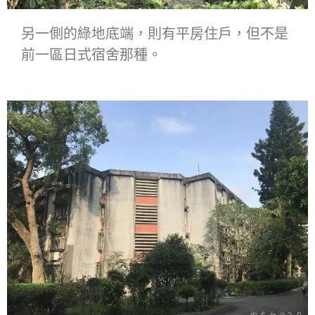
另一側的綠地底端，則有平房住戶，但不是
前一區日式宿舍那種。