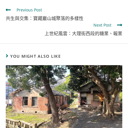
Previous Post
共生與交集：寶藏巖山城聚落的多樣性
Next Post
上世紀風雲：大理街西段的糖業、報業
YOU MIGHT ALSO LIKE