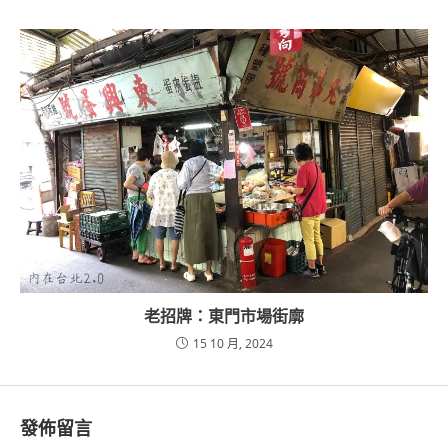
老招牌：東門市場街廓
15 10 月, 2024
發佈留言