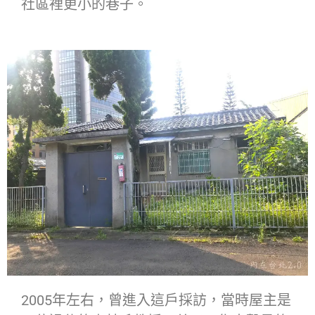
社區裡更小的巷子。
2005年左右，曾進入這戶採訪，當時屋主是