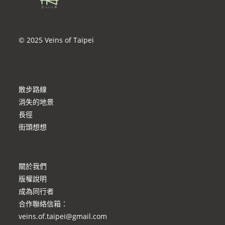
© 2025 Veins of Taipei
散步路線
消失的地景
長徑
街頭想想
關於我們
版權說明
成為同行者
合作聯絡信箱
：
veins.of.taipei@gmail.com