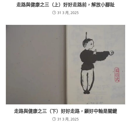
走路與健康之三（上）好好走路前，解放小腳趾
31 3 月, 2025
走路與健康之三（下）好好走路，顧好中軸是關鍵
31 3 月, 2025