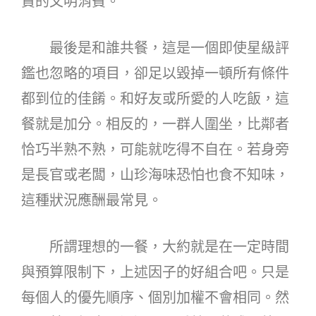
責的文明消費。
最後是和誰共餐，這是一個即使星級評
鑑也忽略的項目，卻足以毀掉一頓所有條件
都到位的佳餚。和好友或所愛的人吃飯，這
餐就是加分。相反的，一群人圍坐，比鄰者
恰巧半熟不熟，可能就吃得不自在。若身旁
是長官或老闆，山珍海味恐怕也食不知味，
這種狀況應酬最常見。
所謂理想的一餐，大約就是在一定時間
與預算限制下，上述因子的好組合吧。只是
每個人的優先順序、個別加權不會相同。然