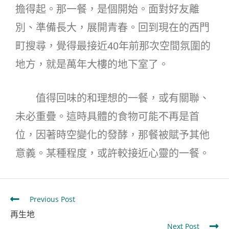
擔得起。那一餐，是個開始。面對好友離
別、準備長大，展開青春。回到現在的西門
町搜尋，覺得最接近40年前那次空間氛圍的
地方，就是萬年大樓的地下室了。
值得回味的和理想的一餐，或有關聯、
未必重疊。這時具體的食物可能不再是首
位，因著時空變化的發酵，那餐被賦予其他
意義。某種程度，或許較接近心靈的一餐。
Previous Post
再生地
Next Post