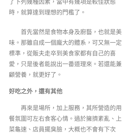
了下列幾種因素，當中有幾項是較佳狀態
時，就算達到理想的門檻了。
首先當然是食物本身及廚藝，也就是美
味。那雖自成一個龐大的體系，可又無一定
標準，從販夫走卒到美食家都有自己的喜
愛，只是後者能說出一番道理來。若還能兼
顧營養，就更好了。
好吃之外，還有其他
再來是場所，加上服務，其所營造的用
餐氛圍可左右食客心情。過於擁擠紊亂、上
菜龜速、店員擺臭臉，大概也不會有下次