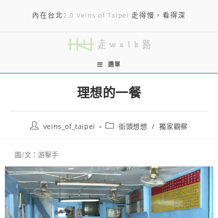
內在台北2.0 Veins of Taipei 走得慢，看得深
選單
理想的一餐
veins_of_taipei
街頭想想
/
獨家觀察
圖/文：游擊手