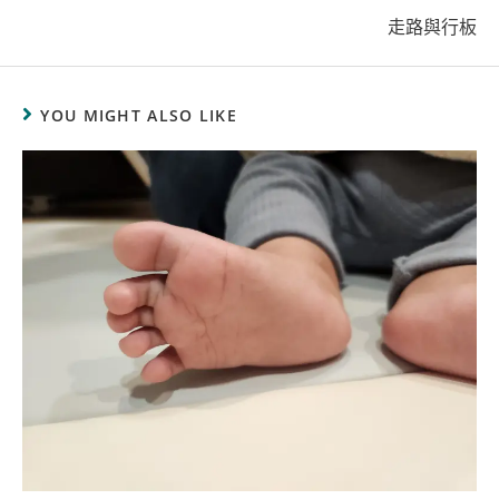
走路與行板
YOU MIGHT ALSO LIKE