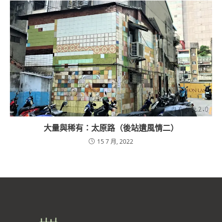
大量與稀有：太原路（後站遺風情二）
15 7 月, 2022