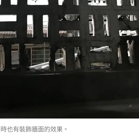
同時也有裝飾牆面的效果。