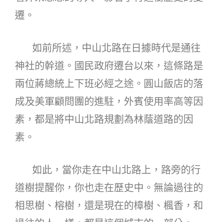
遷。
如前所述，中山北路在日據時代是通往
神社的幹道。國民政府遷台以來，這條路是
兩位蔣總統上下班必經之途。圓山飯店的落
成及美軍顧問團的進駐，外賓使用率高等因
素，都是將中山北路規劃為林蔭道路的因
素。
如此，當你走在中山北路上，路旁的行
道樹提醒你，你也走在歷史中。無論過往的
相思樹、榕樹，還是現在的樟樹、楓香，和