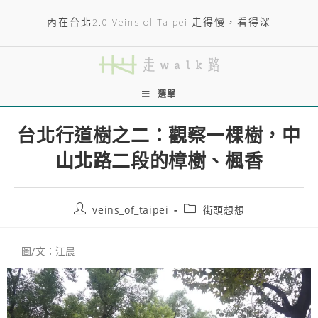
內在台北2.0 Veins of Taipei 走得慢，看得深
選單
台北行道樹之二：觀察一棵樹，中
山北路二段的樟樹、楓香
veins_of_taipei
街頭想想
圖/文：江晨