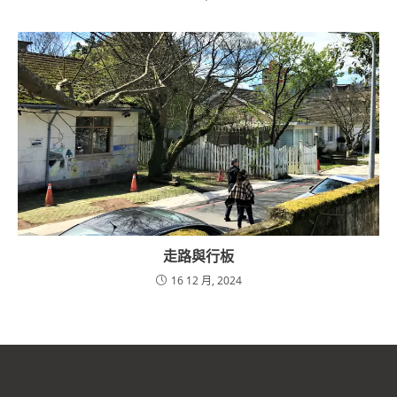
走路與行板
16 12 月, 2024