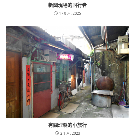
新聞現場的同行者
17 9 月, 2025
有關理髮的小旅行
2 1 月, 2023