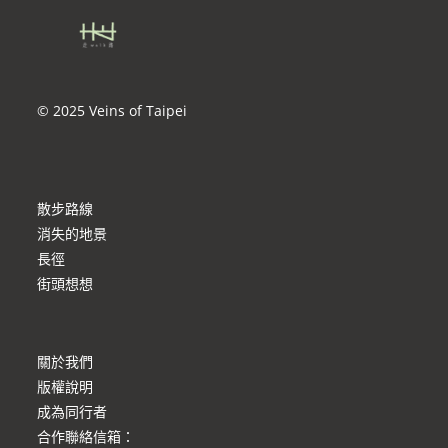
© 2025 Veins of Taipei
散步路線
消失的地景
長徑
街頭想想
關於我們
版權說明
成為同行者
合作聯絡信箱
：