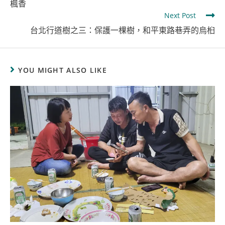
楓香
Next Post
台北行道樹之三：保護一棵樹，和平東路巷弄的烏桕
YOU MIGHT ALSO LIKE