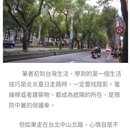
筆者初到台灣生活，學到的第一個生活
技巧是炎炎夏日走路時，一定要找陰影。電
線桿或者建築物，都成為遮陽的所在，是預
防中暑的保護傘。
但如果走在台北中山北路，心情自是不