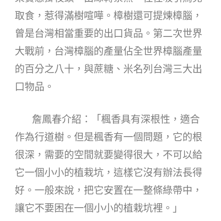
取食，惹得滿樹喧嘩。樟樹還可提煉樟腦，
曾是台灣相當重要的出口貨品。第二次世界
大戰前，台灣樟腦的產量佔全世界樟腦產量
的百分之八十，與蔗糖、米名列台灣三大出
口物品。
詹鳳春介紹：「楓香具有深根性，適合
作為行道樹。但是楓香有一個問題，它的根
很深，需要的空間就要變得很大，不可以給
它一個小小的植栽坑，這樣它沒有辦法長得
好。一般來說，把它安置在一整條綠帶中，
讓它不要困在一個小小的植栽坑裡。」