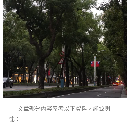
文章部分內容參考以下資料，謹致謝
忱：