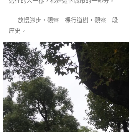
過往的人一樣，都是這個城市的一部分。
放慢腳步，觀察一棵行道樹，觀察一段
歷史。