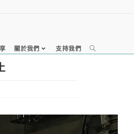
享
關於我們
支持我們
土