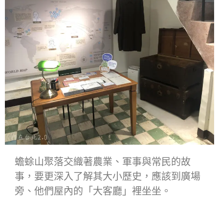
蟾蜍山聚落交織著農業、軍事與常民的故
事，要更深入了解其大小歷史，應該到廣場
旁、他們屋內的「大客廳」裡坐坐。