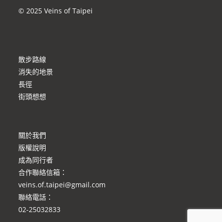
© 2025 Veins of Taipei
散步路線
消失的地景
長徑
街頭想想
關於我們
版權說明
成為同行者
合作聯絡信箱
：
veins.of.taipei@gmail.com
聯絡電話：
02-25032833