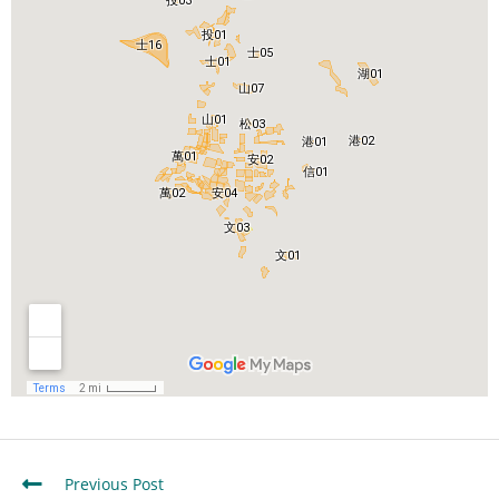
Previous Post