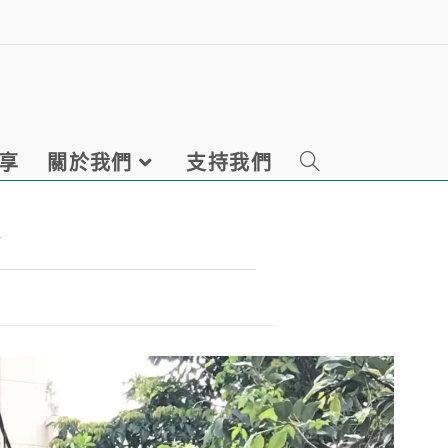
享
關於我們
支持我們
段