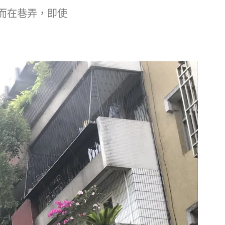
而在巷弄，即使