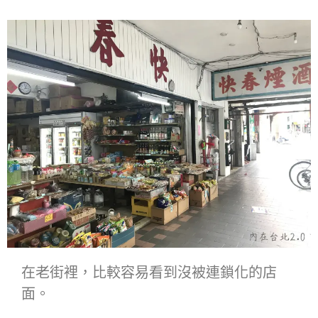
在老街裡，比較容易看到沒被連鎖化的店
面。