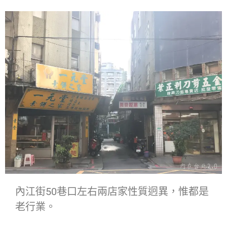
內江街50巷口左右兩店家性質迥異，惟都是
老行業。