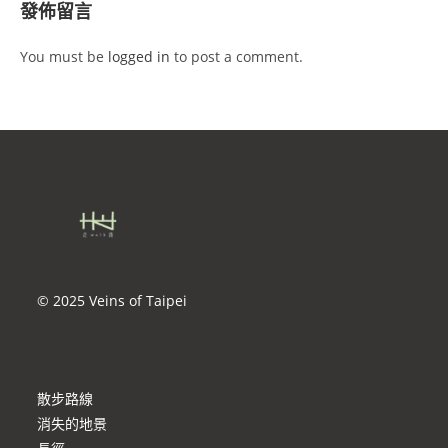
發佈留言
You must be
logged in
to post a comment.
© 2025 Veins of Taipei
散步路線
消失的地景