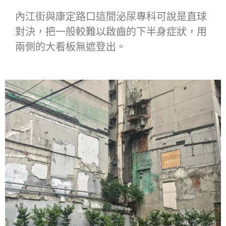
內江街與康定路口這間泌尿專科可說是直球
對決，把一般較難以啟齒的下半身症狀，用
兩側的大看板無遮登出。