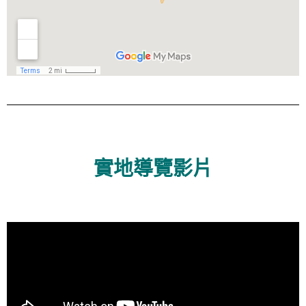
實地導覽影片