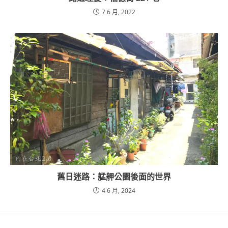
7 6 月, 2022
舊日迷路：艋舺公園後面的世界
4 6 月, 2024