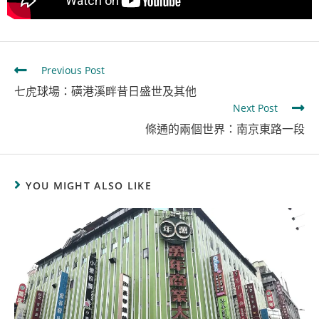
Previous Post
七虎球場：磺港溪畔昔日盛世及其他
Next Post
條通的兩個世界：南京東路一段
YOU MIGHT ALSO LIKE