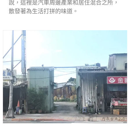
說，這裡是汽車周邊產業和居住混合之所，
散發著為生活打拼的味道。