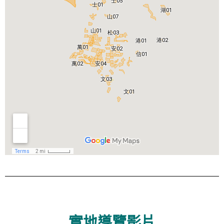
實地導覽影片