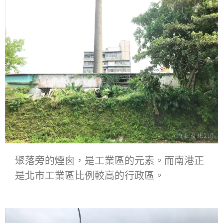
聚落旁的煙囪，是工業區的元素。而南港正
是北市工業區比例較高的行政區。