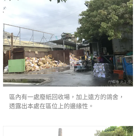
區內有一處廢紙回收場，加上遠方的鴿舍，
透露出本處在區位上的邊緣性。