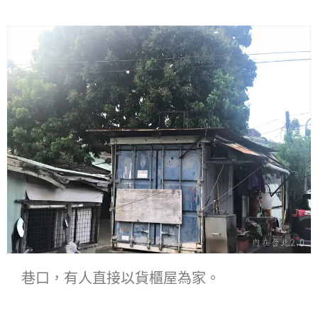
巷口，有人直接以貨櫃屋為家。