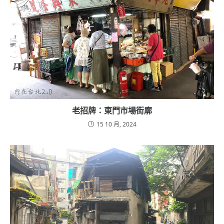
老招牌：東門市場街廓
15 10 月, 2024