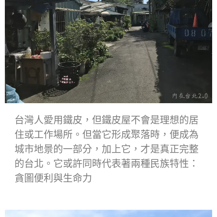
台灣人愛用鐵皮，但鐵皮屋不會是理想的居
住或工作場所。但當它形成聚落時，便成為
城市地景的一部分，加上它，才是真正完整
的台北。它或許同時代表著兩種民族特性：
貪圖便利與生命力