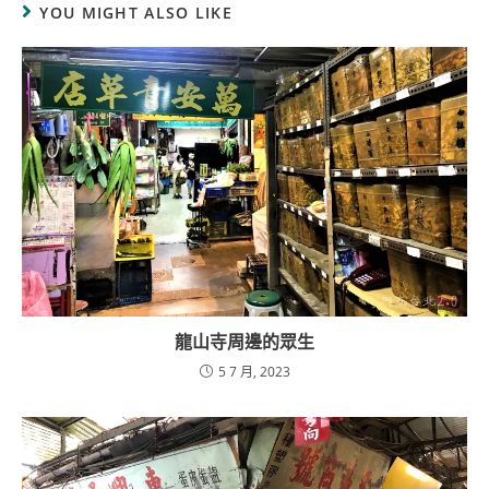
YOU MIGHT ALSO LIKE
龍山寺周邊的眾生
5 7 月, 2023