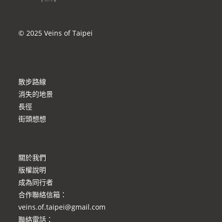
© 2025 Veins of Taipei
散步路線
消失的地景
長徑
街頭想想
關於我們
版權說明
成為同行者
合作聯絡信箱
：
veins.of.taipei@gmail.com
聯絡電話：