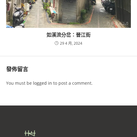
如溪流分岔：晉江街
29 4 月, 2024
發佈留言
You must be
logged in
to post a comment.