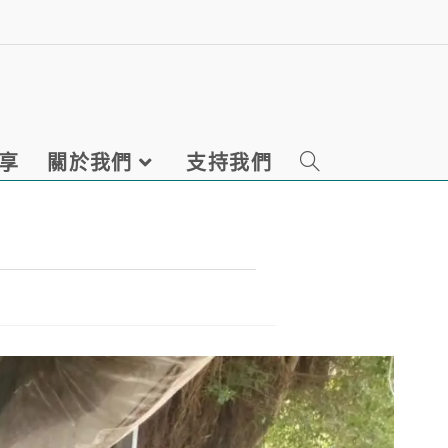
享
關於我們
支持我們