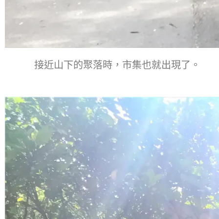
接近山下的聚落時，市集也就出現了。