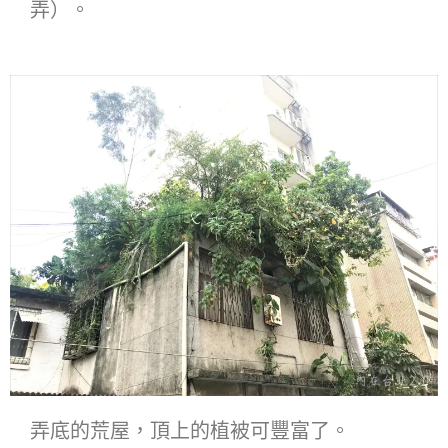
弄）。
弄底的荒屋，頂上的植被可豐富了。