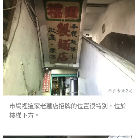
市場裡這家老麵店招牌的位置很特別，位於
樓梯下方。