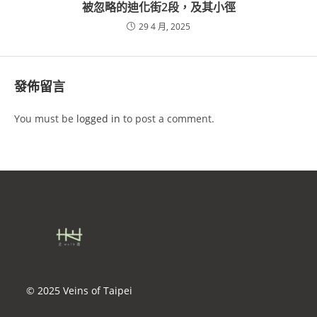
被忽略的迪化街2段，及其小徑
29 4 月, 2025
發佈留言
You must be
logged in
to post a comment.
© 2025 Veins of Taipei