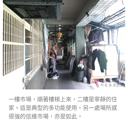
一樓市場，順著樓梯上來，二樓是寧靜的住
家。這是典型的多功能使用。另一處場所感
很強的信維市場，亦是如此。