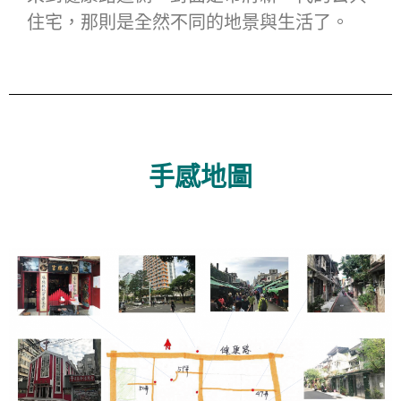
住宅，那則是全然不同的地景與生活了。
手感地圖