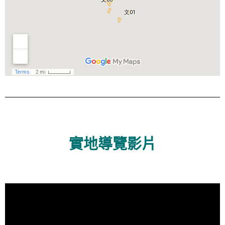
實地導覽影片