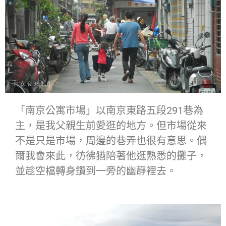
「南京公寓市場」以南京東路五段291巷為
主，是我父親生前愛逛的地方。但市場從來
不是只是市場，周邊的巷弄也很有意思。偶
爾我會來此，彷彿猶陪著他逛熟悉的攤子，
並趁空檔轉身鑽到一旁的幽靜裡去。