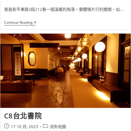
曾是和平東路3段212巷一個溫暖的角落。實體唱片行的關燈，似...
Continue Reading
C8台北書院
17 10 月, 2023
消失地圖