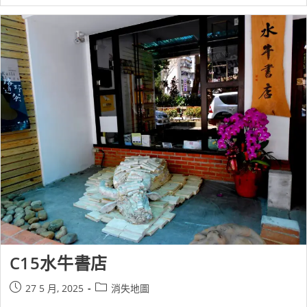
C15水牛書店
27 5 月, 2025
消失地圖