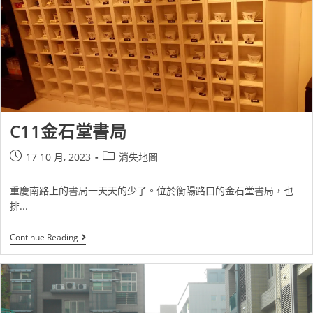
C11金石堂書局
17 10 月, 2023
消失地圖
重慶南路上的書局一天天的少了。位於衡陽路口的金石堂書局，也
排...
Continue Reading