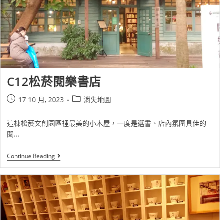
C12松菸閱樂書店
17 10 月, 2023
消失地圖
這棟松菸文創園區裡最美的小木屋，一度是選書、店內氛圍具佳的
閱...
Continue Reading