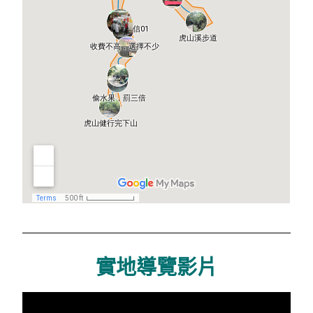
實地導覽影片