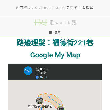
內在台北2.0 Veins of Taipei 走得慢，看得深
選單
路邊理髮：福德街221巷
Google My Map