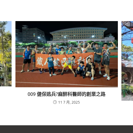
009 健保逃兵?麻醉科醫師的創業之路
11 7 月, 2025