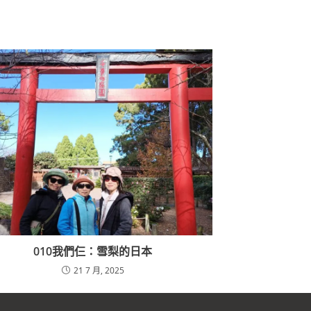
010我們仨：雪梨的日本
21 7 月, 2025