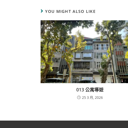
YOU MIGHT ALSO LIKE
013 公寓導遊
25 3 月, 2026