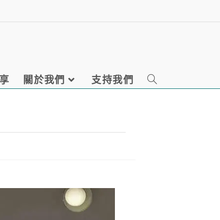
享
關於我們
支持我們