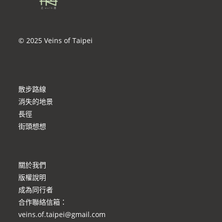
© 2025 Veins of Taipei
散步路線
消失的地景
長徑
街頭想想
關於我們
版權說明
成為同行者
合作聯絡信箱
：
veins.of.taipei@gmail.com