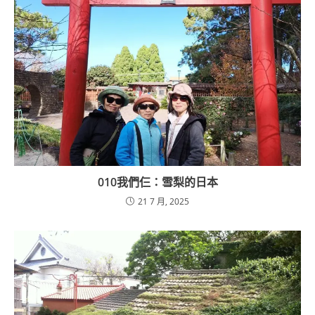
010我們仨：雪梨的日本
21 7 月, 2025