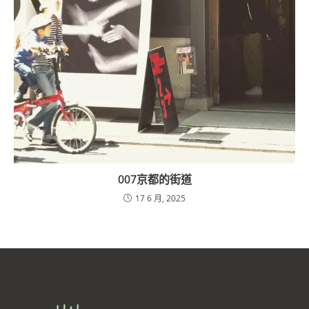
007京都的街道
17 6 月, 2025