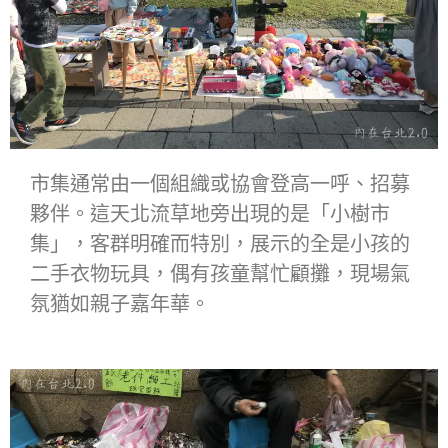
市集通常由一個組織或協會登高一呼、招募
夥伴。這天北流草地旁出現的是「小樹市
集」，客群明確而特別，展示的全是小孩的
二手衣物玩具，偶有孩童幫忙顧攤，現場氣
氛猶如親子嘉年華。