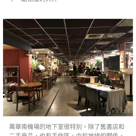
萬華南機場的地下室很特別。除了舊書店和