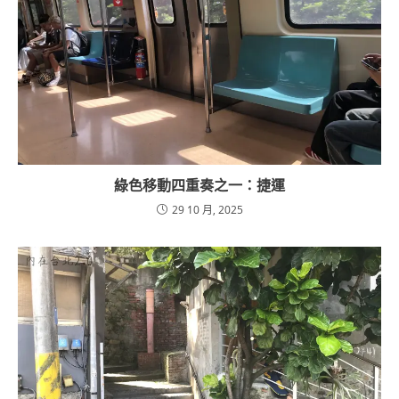
綠色移動四重奏之一：捷運
29 10 月, 2025