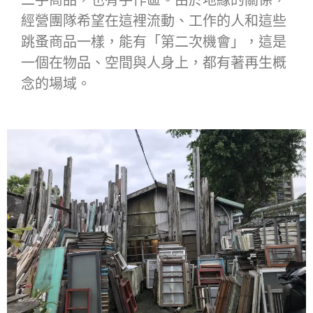
二手商品，也有手作區。由於地緣的關係，
經營團隊希望在這裡流動、工作的人和這些
跳蚤商品一樣，能有「第二次機會」，這是
一個在物品、空間與人身上，都有著再生概
念的場域。