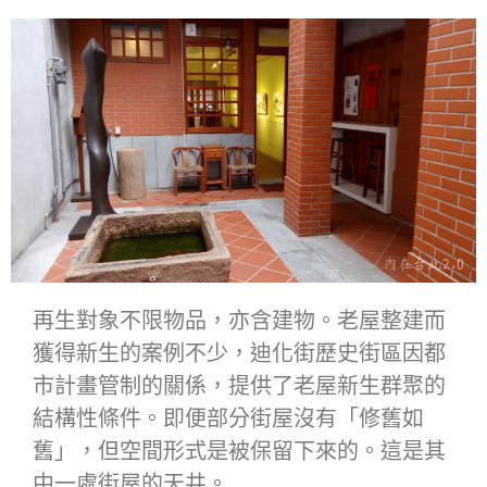
再生對象不限物品，亦含建物。老屋整建而
獲得新生的案例不少，迪化街歷史街區因都
市計畫管制的關係，提供了老屋新生群聚的
結構性條件。即便部分街屋沒有「修舊如
舊」，但空間形式是被保留下來的。這是其
中一處街屋的天井。