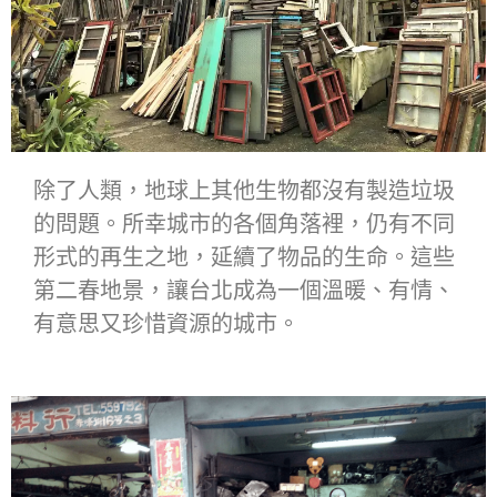
除了人類，地球上其他生物都沒有製造垃圾
的問題。所幸城市的各個角落裡，仍有不同
形式的再生之地，延續了物品的生命。這些
第二春地景，讓台北成為一個溫暖、有情、
有意思又珍惜資源的城市。