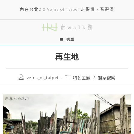
內在台北2.0 Veins of Taipei 走得慢，看得深
選單
再生地
veins_of_taipei
特色主題
/
獨家觀察