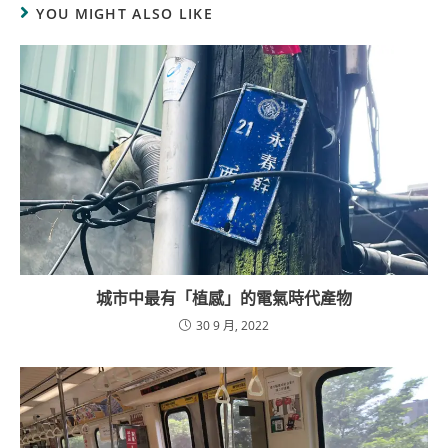
YOU MIGHT ALSO LIKE
城市中最有「植感」的電氣時代產物
30 9 月, 2022