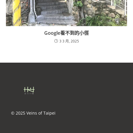
Google看不到的小徑
3 3 月, 2025
© 2025 Veins of Taipei