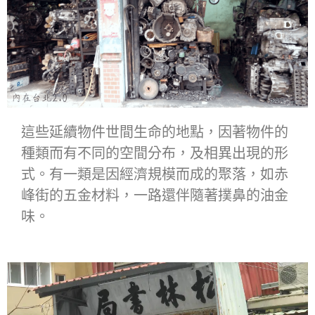
這些延續物件世間生命的地點，因著物件的
種類而有不同的空間分布，及相異出現的形
式。有一類是因經濟規模而成的聚落，如赤
峰街的五金材料，一路還伴隨著撲鼻的油金
味。