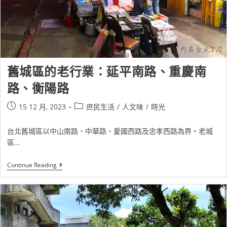
舊城區的老行業：延平南路、重慶南
路、衡陽路
15 12 月, 2023
庶民生活
/
人文味
/
時光
台北舊城區以中山南路、中華路、愛國西路及忠孝西路為界。老城
區...
Continue Reading