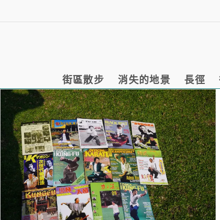
街區散步
消失的地景
長徑