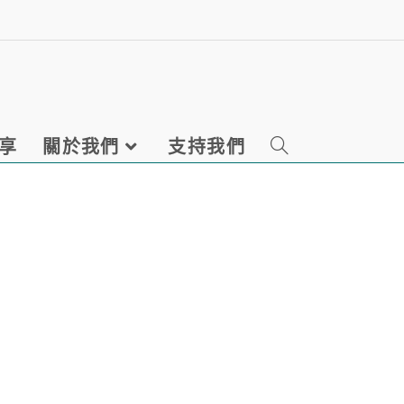
享
關於我們
支持我們