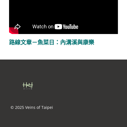
路線文章－魚菜日：內溝溪與康樂
© 2025 Veins of Taipei