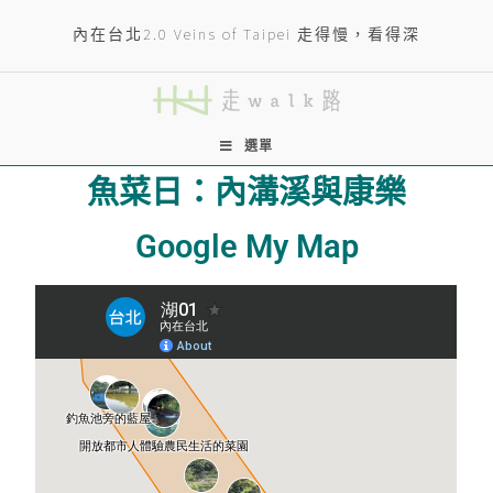
內在台北2.0 Veins of Taipei 走得慢，看得深
選單
魚菜日：內溝溪與康樂
Google My Map