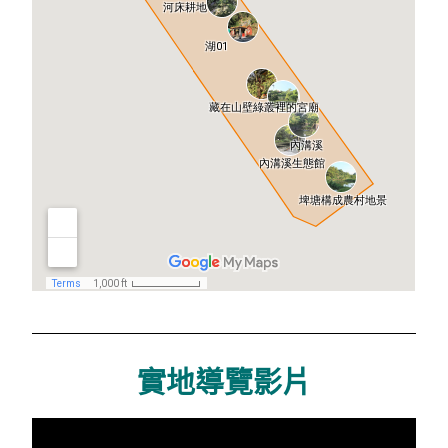
實地導覽影片