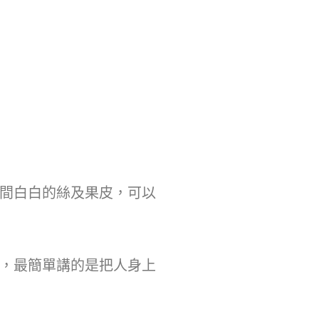
間白白的絲及果皮，可以
，最簡單講的是把人身上