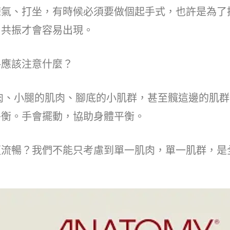
、打坐，有時候必須要做個起手式，也許是為了
，共振才會容易出現。
應該注意什麼？
小腿的肌肉、腳底的小肌群，甚至髖這邊的肌群
平衡。手會擺動，協助身體平衡。
暢？我們不能只考慮到單一肌肉，單一肌群，是
。