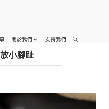
享
關於我們
支持我們
解放小腳趾