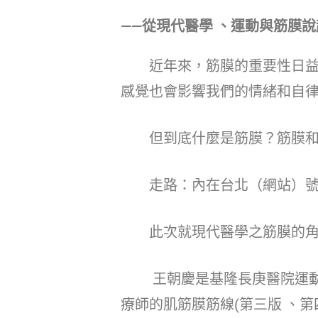
——從現代醫學 、運動與筋膜說
近年來，筋膜的重要性日益受
感覺也會影響我們的情緒和自
但到底什麼是筋膜？筋膜和
走路：內在台北（網站）號召
此次就現代醫學之筋膜的角度
王朝慶是基隆長庚醫院運動醫
療師的肌筋膜筋線(第三版 、第