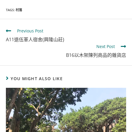
TAGS
:
村落
Previous Post
A11退伍軍人宿舍(興隆山莊)
Next Post
B16以木架陳列商品的雜貨店
YOU MIGHT ALSO LIKE