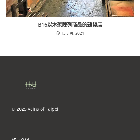
B16以木架陳列商品的雜貨店
13 8 月, 2024
© 2025 Veins of Taipei
散步路線